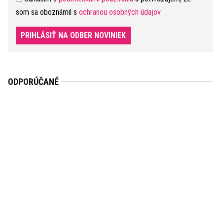
som sa oboznámil s
ochranou osobných údajov
PRIHLÁSIŤ NA ODBER NOVINIEK
ODPORÚČANÉ