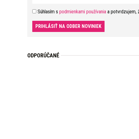
Súhlasím s
podmienkami používania
a potvrdzujem, 
PRIHLÁSIŤ NA ODBER NOVINIEK
ODPORÚČANÉ