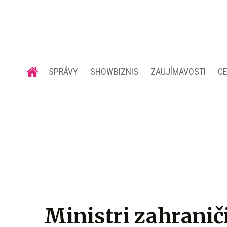
SPRÁVY
SHOWBIZNIS
ZAUJÍMAVOSTI
C
Ministri zahranič