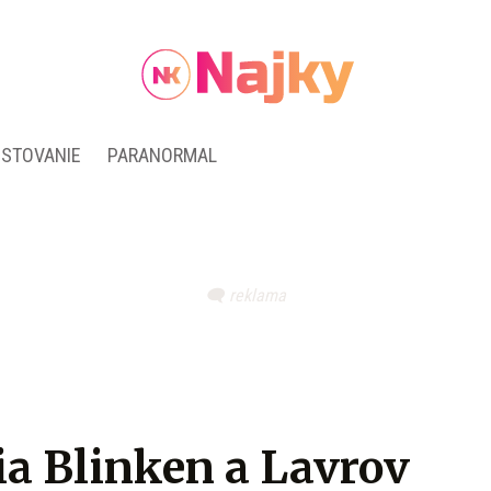
ESTOVANIE
PARANORMAL
ia Blinken a Lavrov