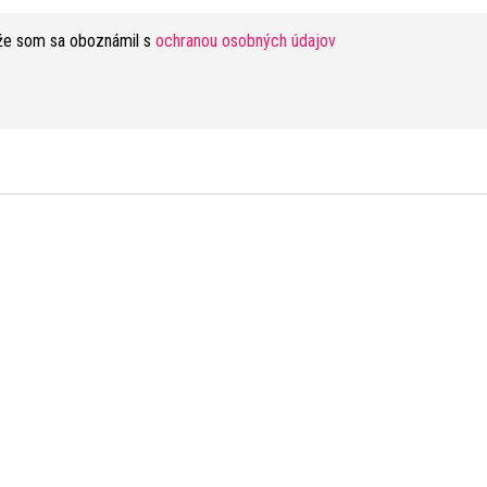
že som sa oboznámil s
ochranou osobných údajov