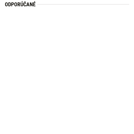
ODPORÚČANÉ