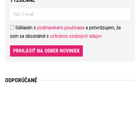
Súhlasím s
podmienkami používania
a potvrdzujem, že
som sa oboznámil s
ochranou osobných údajov
PRIHLÁSIŤ NA ODBER NOVINIEK
ODPORÚČANÉ