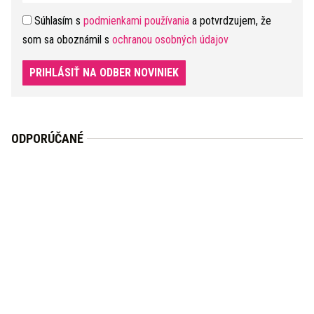
Súhlasím s
podmienkami používania
a potvrdzujem, že
som sa oboznámil s
ochranou osobných údajov
PRIHLÁSIŤ NA ODBER NOVINIEK
ODPORÚČANÉ