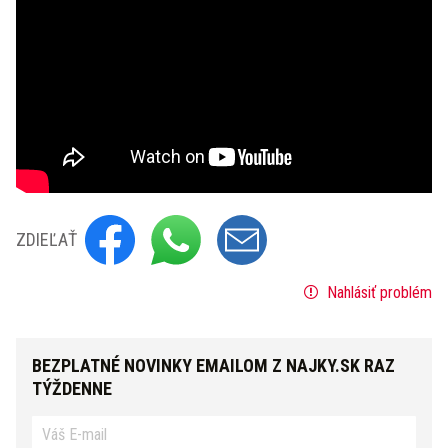
ZDIEĽAŤ
Nahlásiť problém
BEZPLATNÉ NOVINKY EMAILOM Z NAJKY.SK RAZ
TÝŽDENNE