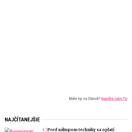
Máte tip na článok?
Napíšte nám TU
NAJČÍTANEJŠIE
Pred nákupom techniky sa oplatí