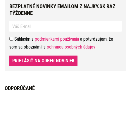
BEZPLATNÉ NOVINKY EMAILOM Z NAJKY.SK RAZ
TÝŽDENNE
Súhlasím s
podmienkami používania
a potvrdzujem, že
som sa oboznámil s
ochranou osobných údajov
PRIHLÁSIŤ NA ODBER NOVINIEK
ODPORÚČANÉ