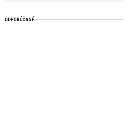
ODPORÚČANÉ