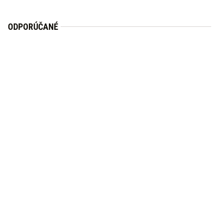
ODPORÚČANÉ