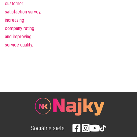
Sociálne siete