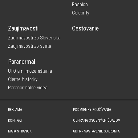
Fashion
Celebrity
Zaujímavosti
Cestovanie
Zaujímavosti zo Slovenska
Zaujímavosti zo sveta
Paranormal
UFO a mimozemštania
Čierne historky
Paranormálne videá
REKLAMA
PODMIENKY POUŽÍVANIA
KONTAKT
OCHRANA OSOBNÝCH ÚDAJOV
MAPA STRÁNOK
GDPR - NASTAVENIE SUKROMIA