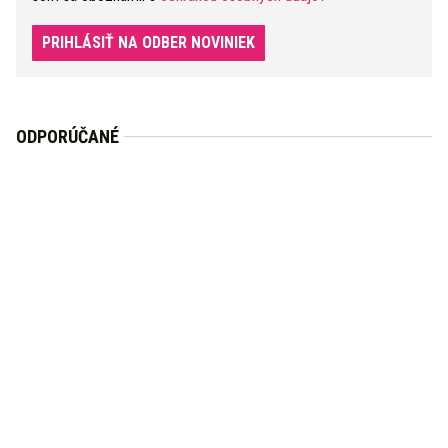
PRIHLÁSIŤ NA ODBER NOVINIEK
ODPORÚČANÉ