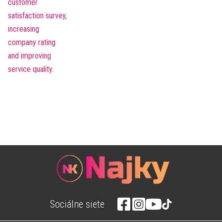
Sociálne siete