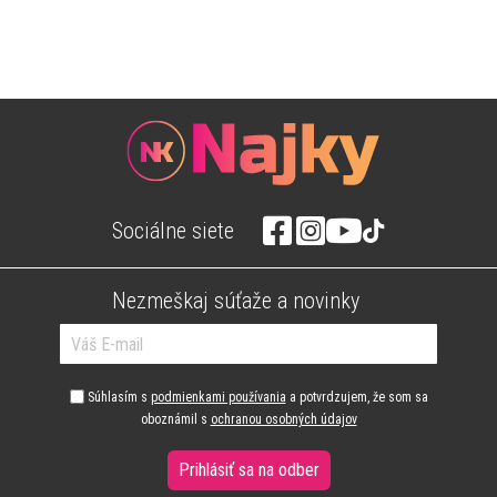
Sociálne siete
Nezmeškaj súťaže a novinky
Súhlasím s
podmienkami používania
a potvrdzujem, že som sa
oboznámil s
ochranou osobných údajov
Prihlásiť sa na odber