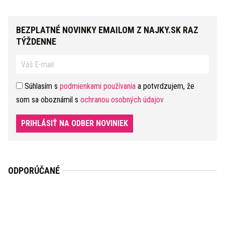
BEZPLATNÉ NOVINKY EMAILOM Z NAJKY.SK RAZ
TÝŽDENNE
Súhlasím s
podmienkami používania
a potvrdzujem, že
som sa oboznámil s
ochranou osobných údajov
PRIHLÁSIŤ NA ODBER NOVINIEK
ODPORÚČANÉ