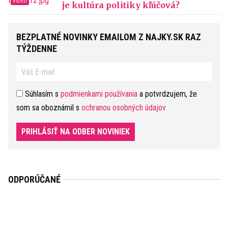
je kultúra politiky kľúčová?
BEZPLATNÉ NOVINKY EMAILOM Z NAJKY.SK RAZ
TÝŽDENNE
Súhlasím s
podmienkami používania
a potvrdzujem, že
som sa oboznámil s
ochranou osobných údajov
PRIHLÁSIŤ NA ODBER NOVINIEK
ODPORÚČANÉ