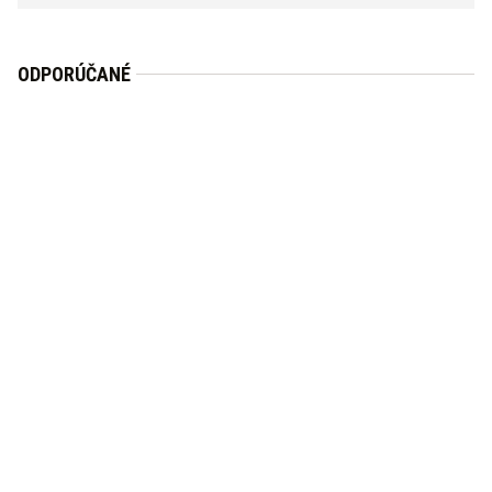
ODPORÚČANÉ