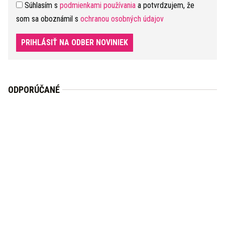
Súhlasím s
podmienkami používania
a potvrdzujem, že
som sa oboznámil s
ochranou osobných údajov
PRIHLÁSIŤ NA ODBER NOVINIEK
ODPORÚČANÉ