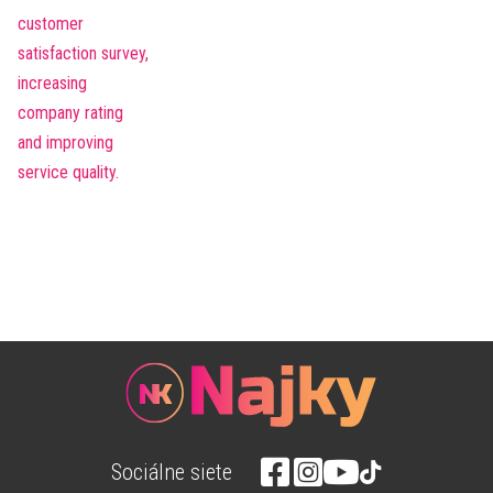
Sociálne siete