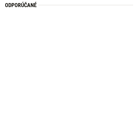
ODPORÚČANÉ