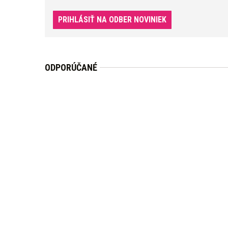
PRIHLÁSIŤ NA ODBER NOVINIEK
ODPORÚČANÉ