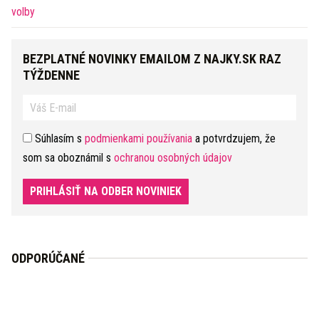
BEZPLATNÉ NOVINKY EMAILOM Z NAJKY.SK RAZ
TÝŽDENNE
Súhlasím s
podmienkami používania
a potvrdzujem, že
som sa oboznámil s
ochranou osobných údajov
PRIHLÁSIŤ NA ODBER NOVINIEK
ODPORÚČANÉ