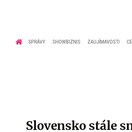
SPRÁVY
SHOWBIZNIS
ZAUJÍMAVOSTI
C
Slovensko stále s