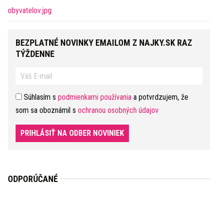
BEZPLATNÉ NOVINKY EMAILOM Z NAJKY.SK RAZ
TÝŽDENNE
Súhlasím s
podmienkami používania
a potvrdzujem, že
som sa oboznámil s
ochranou osobných údajov
PRIHLÁSIŤ NA ODBER NOVINIEK
ODPORÚČANÉ