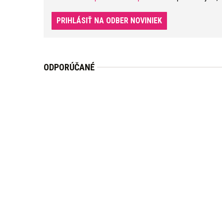
PRIHLÁSIŤ NA ODBER NOVINIEK
ODPORÚČANÉ