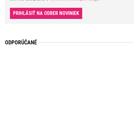
PRIHLÁSIŤ NA ODBER NOVINIEK
ODPORÚČANÉ