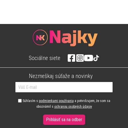
Sociálne siete
Nezmeškaj súťaže a novinky
Súhlasím s
podmienkami používania
a potvrdzujem, že som sa
oboznámil s
ochranou osobných údajov
Prihlásiť sa na odber