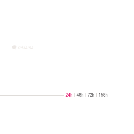
24h
48h
72h
168h