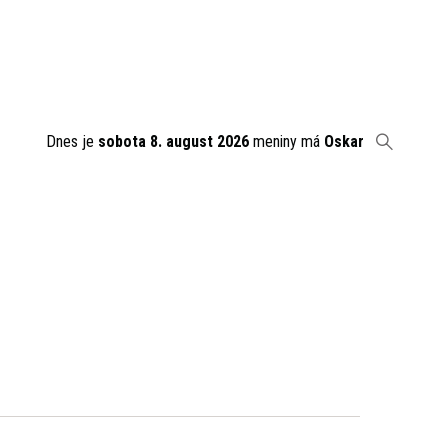
Dnes je
sobota 8. august 2026
meniny má
Oskar