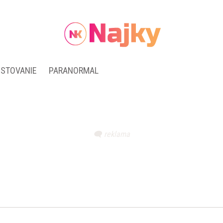
ESTOVANIE
PARANORMAL