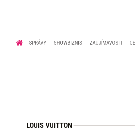
SPRÁVY
SHOWBIZNIS
ZAUJÍMAVOSTI
C
LOUIS VUITTON