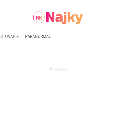
ESTOVANIE
PARANORMAL