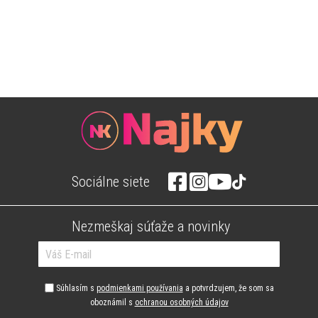
Sociálne siete
Nezmeškaj súťaže a novinky
Súhlasím s
podmienkami používania
a potvrdzujem, že som sa
oboznámil s
ochranou osobných údajov