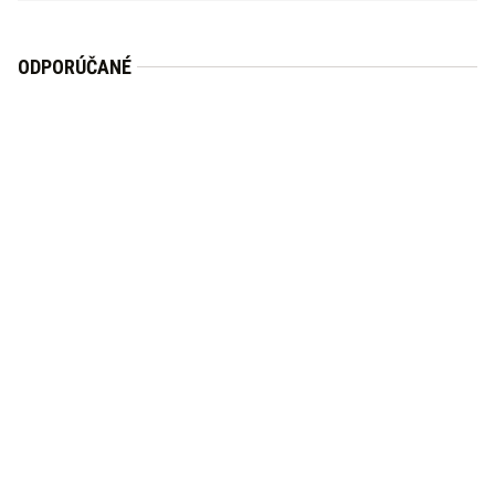
ODPORÚČANÉ