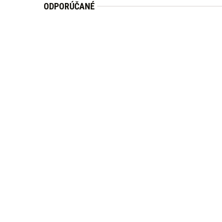
ODPORÚČANÉ