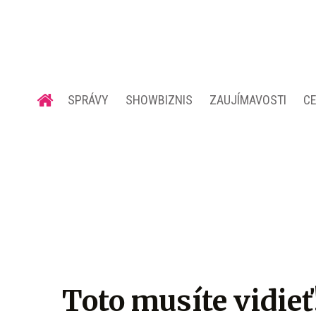
SPRÁVY
SHOWBIZNIS
ZAUJÍMAVOSTI
C
Toto musíte vidieť