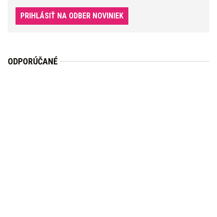
PRIHLÁSIŤ NA ODBER NOVINIEK
ODPORÚČANÉ