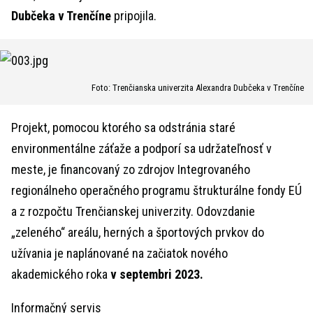
Dubčeka v Trenčíne
pripojila.
Foto: Trenčianska univerzita Alexandra Dubčeka v Trenčíne
Projekt, pomocou ktorého sa odstránia staré
environmentálne záťaže a podporí sa udržateľnosť v
meste, je financovaný zo zdrojov Integrovaného
regionálneho operačného programu štrukturálne fondy EÚ
a z rozpočtu Trenčianskej univerzity. Odovzdanie
„zeleného“ areálu, herných a športových prvkov do
užívania je naplánované na začiatok nového
akademického roka
v septembri 2023.
Informačný servis