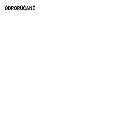
ODPORÚČANÉ