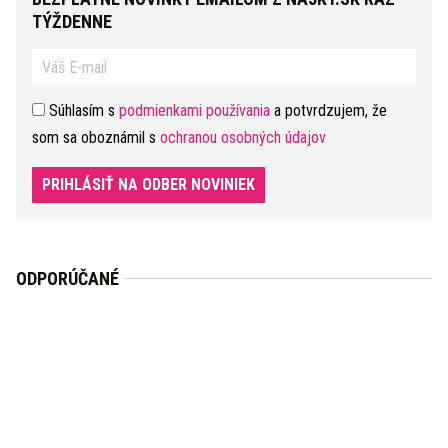
TÝŽDENNE
Súhlasím s
podmienkami používania
a potvrdzujem, že
som sa oboznámil s
ochranou osobných údajov
PRIHLÁSIŤ NA ODBER NOVINIEK
ODPORÚČANÉ