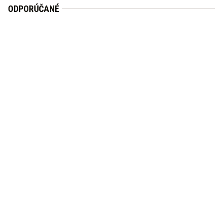
ODPORÚČANÉ