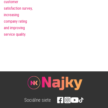
Sociálne siete