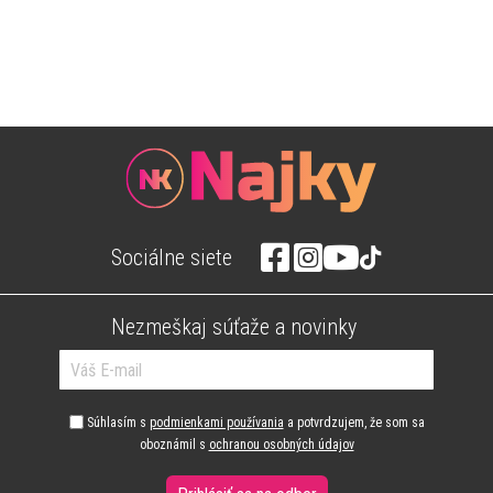
Sociálne siete
Nezmeškaj súťaže a novinky
Súhlasím s
podmienkami používania
a potvrdzujem, že som sa
oboznámil s
ochranou osobných údajov