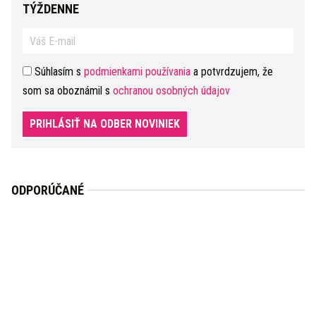
TÝŽDENNE
Súhlasím s
podmienkami používania
a potvrdzujem, že
som sa oboznámil s
ochranou osobných údajov
PRIHLÁSIŤ NA ODBER NOVINIEK
ODPORÚČANÉ