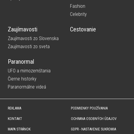
Fashion
Celebrity
Zaujímavosti
Cestovanie
Zaujímavosti zo Slovenska
Zaujímavosti zo sveta
Paranormal
UFO a mimozemštania
Čierne historky
Paranormálne videá
REKLAMA
PODMIENKY POUŽÍVANIA
KONTAKT
OCHRANA OSOBNÝCH ÚDAJOV
MAPA STRÁNOK
GDPR - NASTAVENIE SUKROMIA