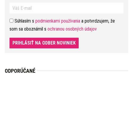
Súhlasím s
podmienkami používania
a potvrdzujem, že
som sa oboznámil s
ochranou osobných údajov
PRIHLÁSIŤ NA ODBER NOVINIEK
ODPORÚČANÉ