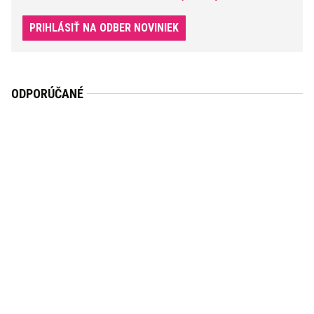
PRIHLÁSIŤ NA ODBER NOVINIEK
ODPORÚČANÉ