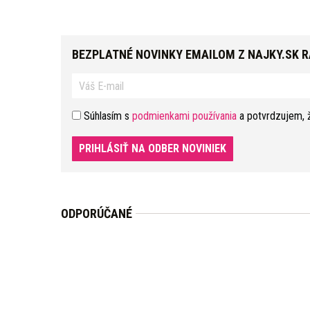
BEZPLATNÉ NOVINKY EMAILOM Z NAJKY.SK 
Súhlasím s
podmienkami používania
a potvrdzujem, 
PRIHLÁSIŤ NA ODBER NOVINIEK
ODPORÚČANÉ