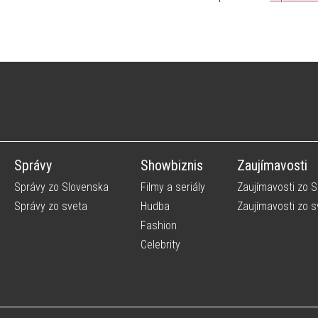
Správy
Showbiznis
Zaujímavosti
Správy zo Slovenska
Filmy a seriály
Zaujímavosti zo 
Správy zo sveta
Hudba
Zaujímavosti zo s
Fashion
Celebrity