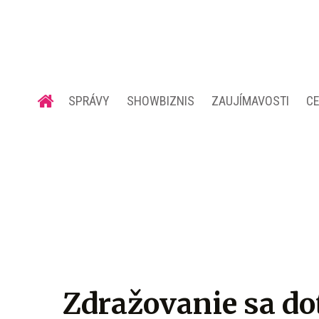
SPRÁVY
SHOWBIZNIS
ZAUJÍMAVOSTI
C
Zdražovanie sa do