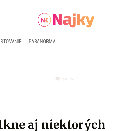
ESTOVANIE
PARANORMAL
tkne aj niektorých