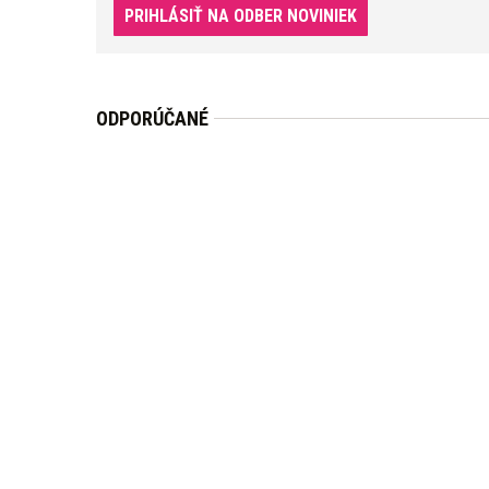
PRIHLÁSIŤ NA ODBER NOVINIEK
ODPORÚČANÉ