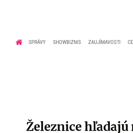
SPRÁVY
SHOWBIZNIS
ZAUJÍMAVOSTI
C
Železnice hľadajú