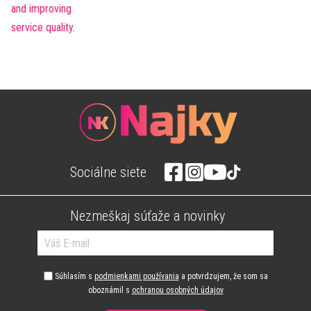
Sociálne siete
Nezmeškaj súťaže a novinky
Súhlasím s
podmienkami používania
a potvrdzujem, že som sa
oboznámil s
ochranou osobných údajov