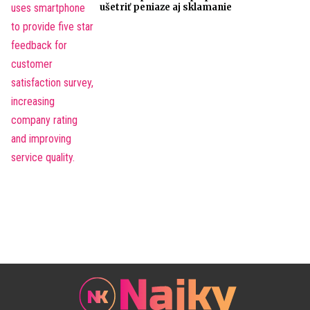
ušetriť peniaze aj sklamanie