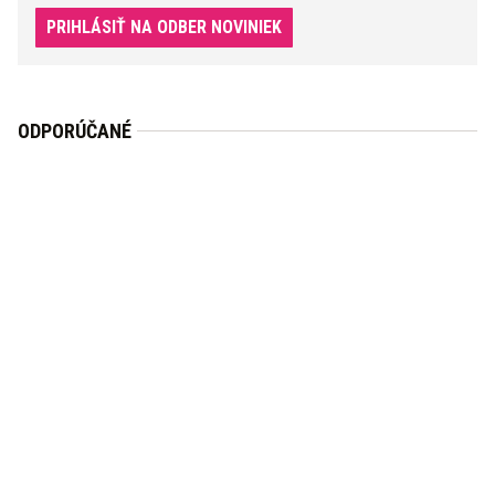
PRIHLÁSIŤ NA ODBER NOVINIEK
ODPORÚČANÉ