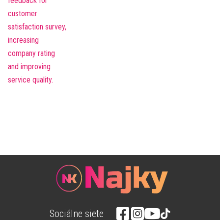
Sociálne siete