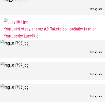
Instagram
Youtuberi vtedy a teraz #2: Takéto boli začiatky fashion
Youtuberky LucyPug
Instagram
Instagram
Instagram