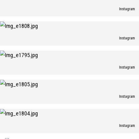
Instagram
Instagram
Instagram
Instagram
Instagram