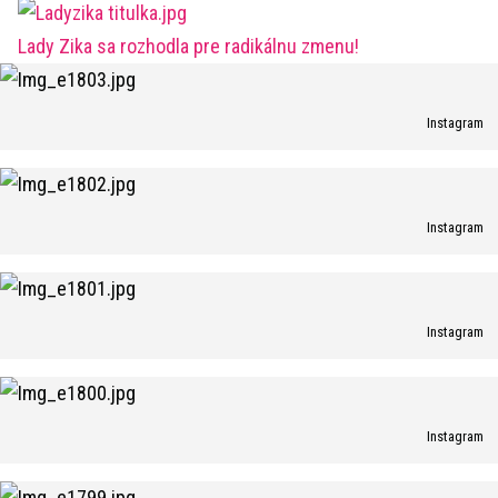
Lady Zika sa rozhodla pre radikálnu zmenu!
Instagram
Instagram
Instagram
Instagram