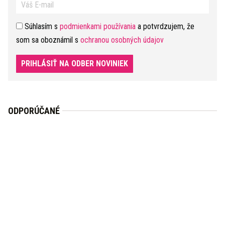
Súhlasím s
podmienkami používania
a potvrdzujem, že
som sa oboznámil s
ochranou osobných údajov
PRIHLÁSIŤ NA ODBER NOVINIEK
ODPORÚČANÉ