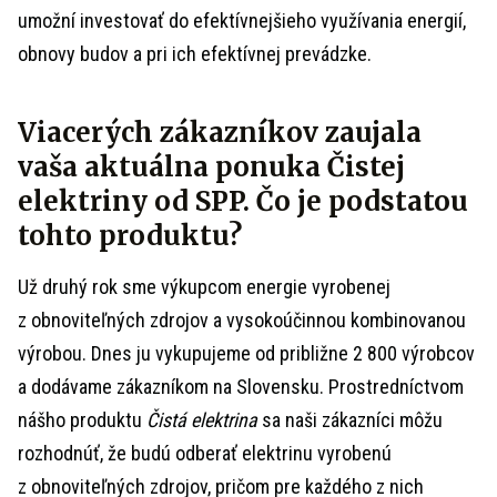
umožní investovať do efektívnejšieho využívania energií,
obnovy budov a pri ich efektívnej prevádzke.
Viacerých zákazníkov zaujala
vaša aktuálna ponuka Čistej
elektriny od SPP. Čo je podstatou
tohto produktu?
Už druhý rok sme výkupcom energie vyrobenej
z obnoviteľných zdrojov a vysokoúčinnou kombinovanou
výrobou. Dnes ju vykupujeme od približne 2 800 výrobcov
a dodávame zákazníkom na Slovensku. Prostredníctvom
nášho produktu
Čistá elektrina
sa naši zákazníci môžu
rozhodnúť, že budú odberať elektrinu vyrobenú
z obnoviteľných zdrojov, pričom pre každého z nich