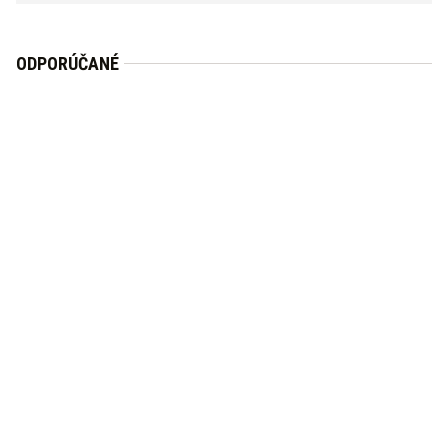
ODPORÚČANÉ