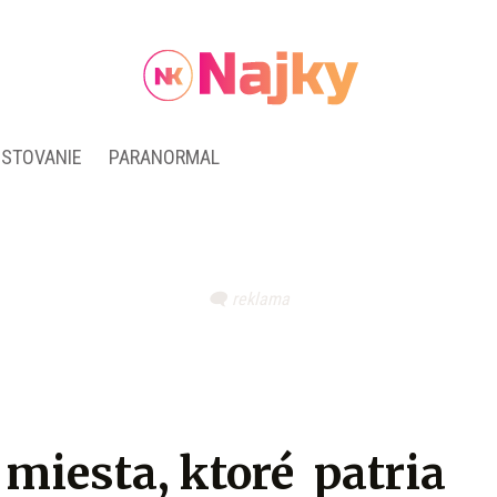
ESTOVANIE
PARANORMAL
 miesta, ktoré patria