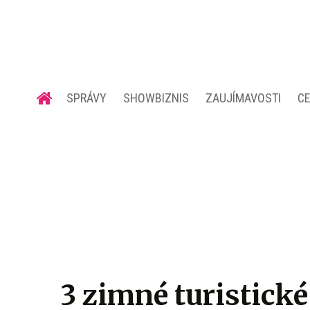
SPRÁVY
SHOWBIZNIS
ZAUJÍMAVOSTI
C
3 zimné turistické