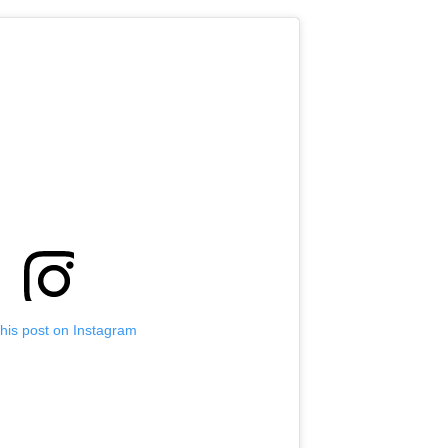
this post on Instagram