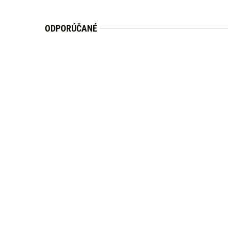
ODPORÚČANÉ