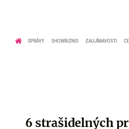
SPRÁVY
SHOWBIZNIS
ZAUJÍMAVOSTI
C
6 strašidelných pr