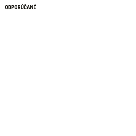
ODPORÚČANÉ