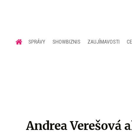
SPRÁVY
SHOWBIZNIS
ZAUJÍMAVOSTI
C
Andrea Verešová a