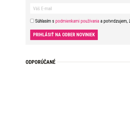
Súhlasím s
podmienkami používania
a potvrdzujem, 
PRIHLÁSIŤ NA ODBER NOVINIEK
ODPORÚČANÉ