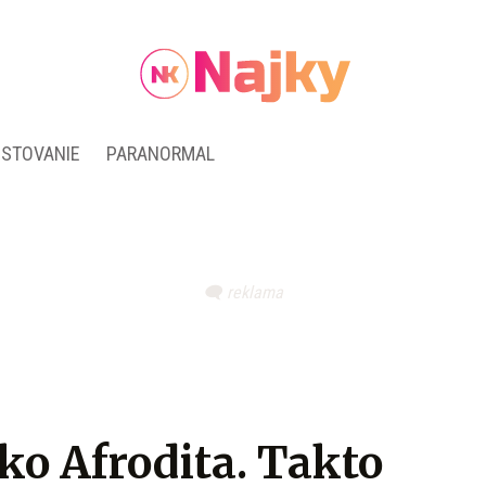
ESTOVANIE
PARANORMAL
ko Afrodita. Takto