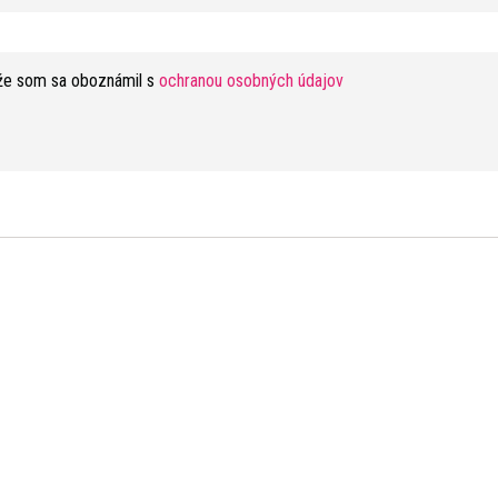
že som sa oboznámil s
ochranou osobných údajov