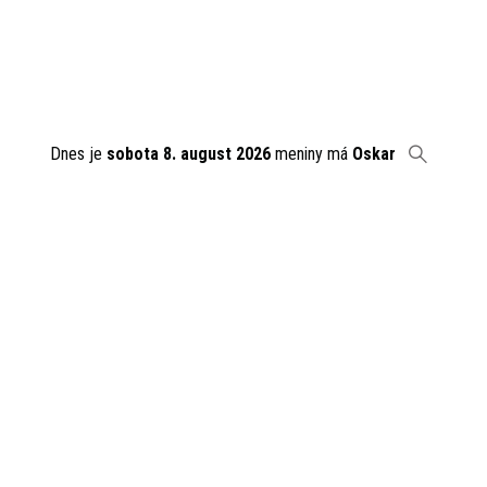
Dnes je
sobota 8. august 2026
meniny má
Oskar