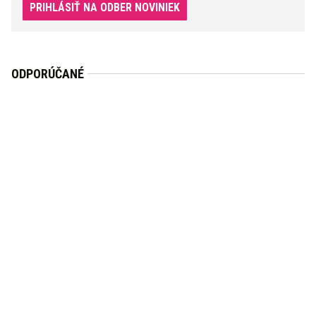
PRIHLÁSIŤ NA ODBER NOVINIEK
ODPORÚČANÉ