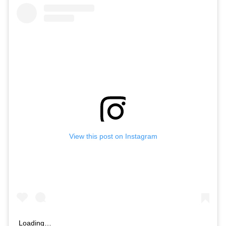
View this post on Instagram
Loading…