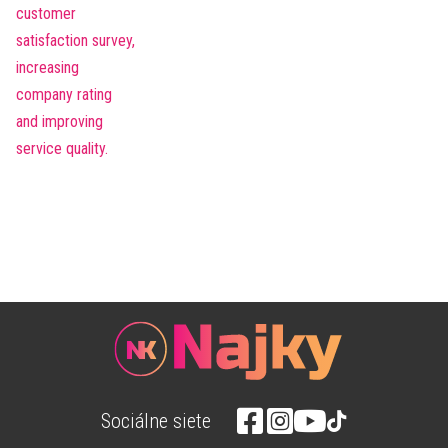
Sociálne siete