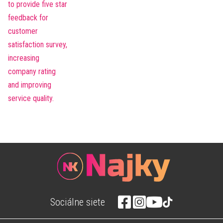
Sociálne siete