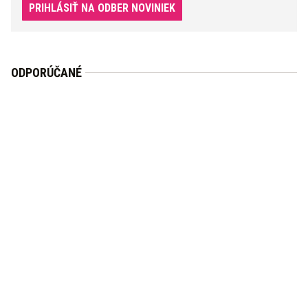
PRIHLÁSIŤ NA ODBER NOVINIEK
ODPORÚČANÉ