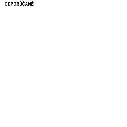
ODPORÚČANÉ