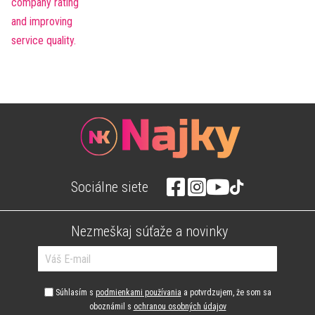
Sociálne siete
Nezmeškaj súťaže a novinky
Súhlasím s
podmienkami používania
a potvrdzujem, že som sa
oboznámil s
ochranou osobných údajov