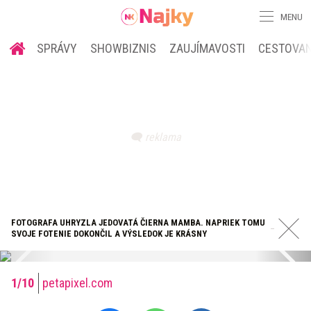
MENU
SPRÁVY
SHOWBIZNIS
ZAUJÍMAVOSTI
CESTOVAN
FOTOGRAFA UHRYZLA JEDOVATÁ ČIERNA MAMBA. NAPRIEK TOMU
SVOJE FOTENIE DOKONČIL A VÝSLEDOK JE KRÁSNY
petapixel.com